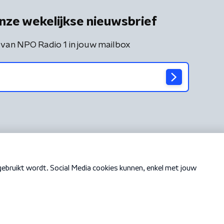
nze wekelijkse nieuwsbrief
 van NPO Radio 1 in jouw mailbox
Cookiebeleid