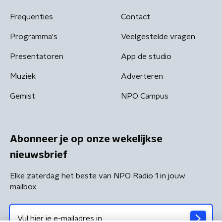
Frequenties
Contact
Programma's
Veelgestelde vragen
Presentatoren
App de studio
Muziek
Adverteren
Gemist
NPO Campus
Abonneer je op onze wekelijkse
nieuwsbrief
Elke zaterdag het beste van NPO Radio 1 in jouw
mailbox