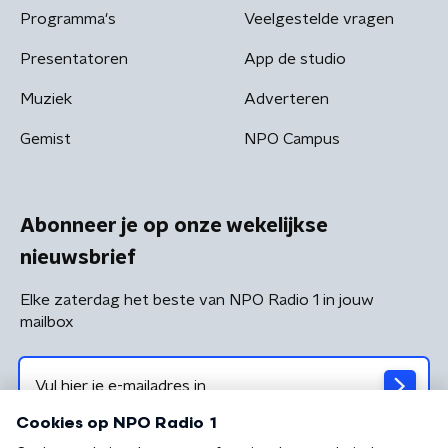
Programma's
Veelgestelde vragen
Presentatoren
App de studio
Muziek
Adverteren
Gemist
NPO Campus
Abonneer je op onze wekelijkse
nieuwsbrief
Elke zaterdag het beste van NPO Radio 1 in jouw
mailbox