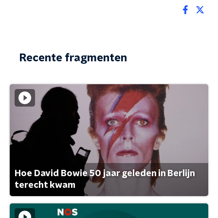
Recente fragmenten
Hoe David Bowie 50 jaar geleden in Berlijn
terecht kwam