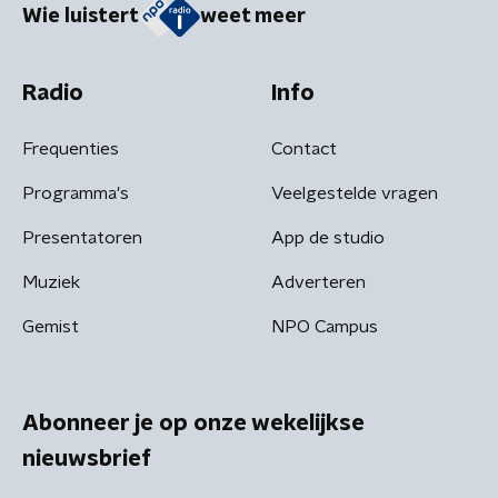
Wie luistert
weet meer
Radio
Info
Frequenties
Contact
Programma's
Veelgestelde vragen
Presentatoren
App de studio
Muziek
Adverteren
Gemist
NPO Campus
Abonneer je op onze wekelijkse
nieuwsbrief