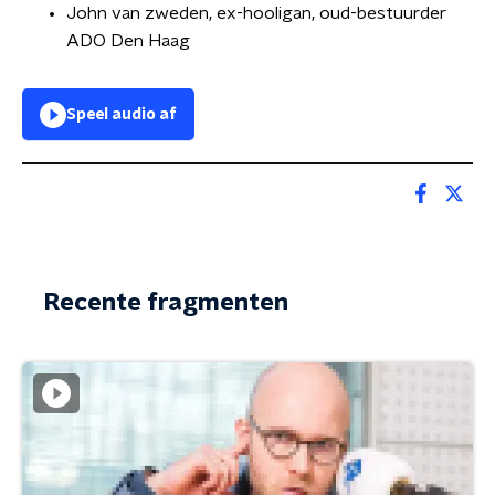
John van zweden, ex-hooligan, oud-bestuurder
ADO Den Haag
Speel audio af
Recente fragmenten