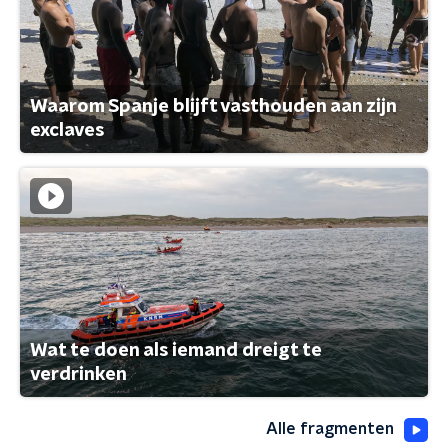
Waarom Spanje blijft vasthouden aan zijn
exclaves
Wat te doen als iemand dreigt te
verdrinken
Alle fragmenten