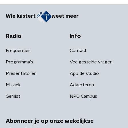
Wie luistert
weet meer
Radio
Info
Frequenties
Contact
Programma's
Veelgestelde vragen
Presentatoren
App de studio
Muziek
Adverteren
Gemist
NPO Campus
Abonneer je op onze wekelijkse