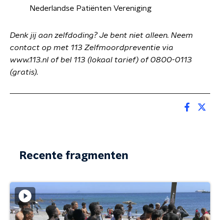
Nederlandse Patiënten Vereniging
Denk jij aan zelfdoding? Je bent niet alleen. Neem
contact op met 113 Zelfmoordpreventie via
www.113.nl of bel 113 (lokaal tarief) of 0800-0113
(gratis).
Recente fragmenten