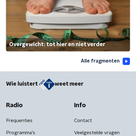
Overgewicht: tot hier en niet verder
Alle fragmenten
Wie luistert
weet meer
Radio
Info
Frequenties
Contact
Programma's
Veelgestelde vragen