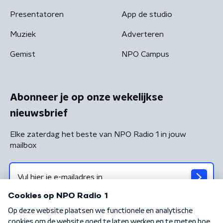
Presentatoren
App de studio
Muziek
Adverteren
Gemist
NPO Campus
Abonneer je op onze wekelijkse
nieuwsbrief
Elke zaterdag het beste van NPO Radio 1 in jouw
mailbox