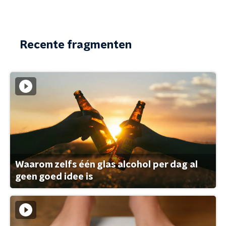
Recente fragmenten
Waarom zelfs één glas alcohol per dag al
geen goed idee is