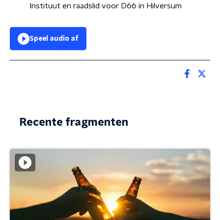
Instituut en raadslid voor D66 in Hilversum
Speel audio af
Recente fragmenten