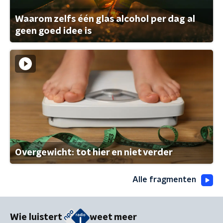
Waarom zelfs één glas alcohol per dag al
geen goed idee is
Overgewicht: tot hier en niet verder
Alle fragmenten
Wie luistert
weet meer