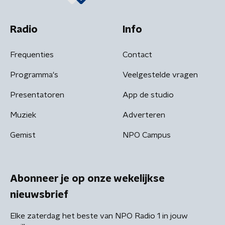
Radio
Info
Frequenties
Contact
Programma's
Veelgestelde vragen
Presentatoren
App de studio
Muziek
Adverteren
Gemist
NPO Campus
Abonneer je op onze wekelijkse
nieuwsbrief
Elke zaterdag het beste van NPO Radio 1 in jouw