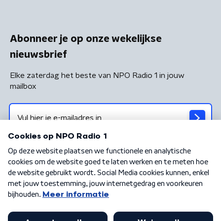
Abonneer je op onze wekelijkse
nieuwsbrief
Elke zaterdag het beste van NPO Radio 1 in jouw
mailbox
Algemene voorwaarden
Privacybeleid
Cookiebeleid