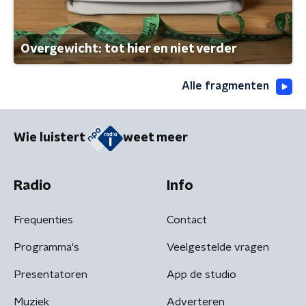
Overgewicht: tot hier en niet verder
Alle fragmenten
Wie luistert
weet meer
Radio
Info
Frequenties
Contact
Programma's
Veelgestelde vragen
Presentatoren
App de studio
Muziek
Adverteren