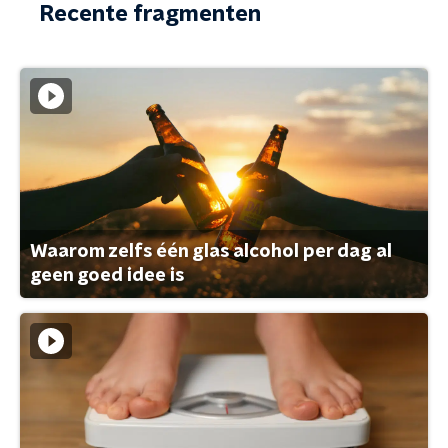
Recente fragmenten
Waarom zelfs één glas alcohol per dag al
geen goed idee is