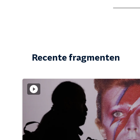
Recente fragmenten