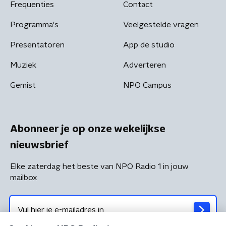
Frequenties
Contact
Programma's
Veelgestelde vragen
Presentatoren
App de studio
Muziek
Adverteren
Gemist
NPO Campus
Abonneer je op onze wekelijkse
nieuwsbrief
Elke zaterdag het beste van NPO Radio 1 in jouw
mailbox