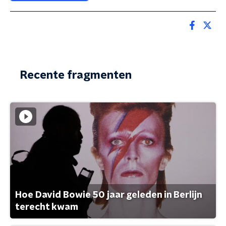
Recente fragmenten
Hoe David Bowie 50 jaar geleden in Berlijn
terecht kwam