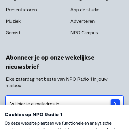
Presentatoren
App de studio
Muziek
Adverteren
Gemist
NPO Campus
Abonneer je op onze wekelijkse
nieuwsbrief
Elke zaterdag het beste van NPO Radio 1 in jouw
mailbox