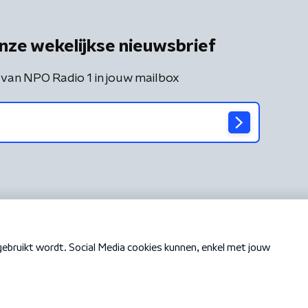
nze wekelijkse nieuwsbrief
 van NPO Radio 1 in jouw mailbox
Cookiebeleid