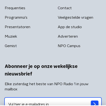
Frequenties
Contact
Programma's
Veelgestelde vragen
Presentatoren
App de studio
Muziek
Adverteren
Gemist
NPO Campus
Abonneer je op onze wekelijkse
nieuwsbrief
Elke zaterdag het beste van NPO Radio 1 in jouw
mailbox