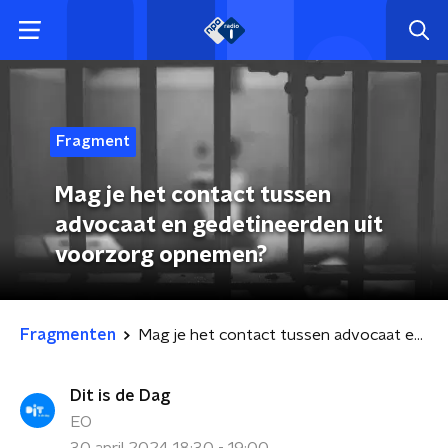
Fragment
Mag je het contact tussen
advocaat en gedetineerden uit
voorzorg opnemen?
Fragmenten
Mag je het contact tussen advocaat en gedetineerden uit voorzorg opnemen?
Dit is de Dag
EO