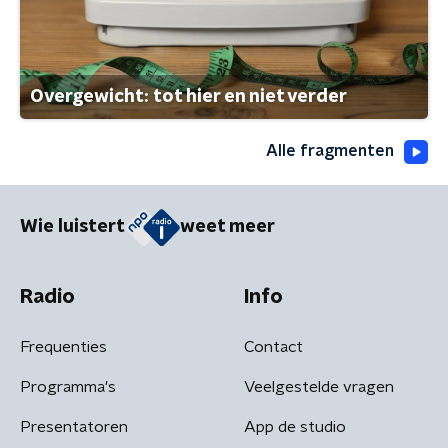
Overgewicht: tot hier en niet verder
Alle fragmenten
Wie luistert
weet meer
Radio
Info
Frequenties
Contact
Programma's
Veelgestelde vragen
Presentatoren
App de studio