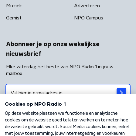
Muziek
Adverteren
Gemist
NPO Campus
Abonneer je op onze wekelijkse
nieuwsbrief
Elke zaterdag het beste van NPO Radio 1 in jouw
mailbox
Algemene voorwaarden
Privacybeleid