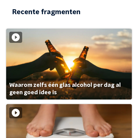
Recente fragmenten
Waarom zelfs één glas alcohol per dag al
geen goed idee is