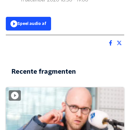
11 december 2020 18:30 - 19:00
Speel audio af
Recente fragmenten