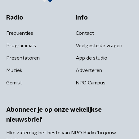
Radio
Info
Frequenties
Contact
Programma's
Veelgestelde vragen
Presentatoren
App de studio
Muziek
Adverteren
Gemist
NPO Campus
Abonneer je op onze wekelijkse
nieuwsbrief
Elke zaterdag het beste van NPO Radio 1 in jouw