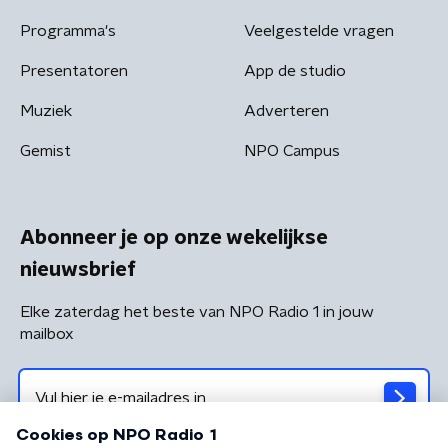
Programma's
Veelgestelde vragen
Presentatoren
App de studio
Muziek
Adverteren
Gemist
NPO Campus
Abonneer je op onze wekelijkse
nieuwsbrief
Elke zaterdag het beste van NPO Radio 1 in jouw
mailbox