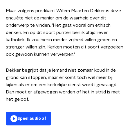
Maar volgens predikant Willem Maarten Dekker is deze
enquête niet de manier om de waarheid over dit
onderwerp te vinden. 'Het gaat vooral om ethisch
denken. En op dit soort punten ben ik altijd liever
katholiek. Ik zou hierin minder vrijheid willen geven en
strenger willen zijn. Kerken moeten dit soort verzoeken
ook gewoon kunnen verwerpen.'
Dekker begrijpt dat je iemand niet zomaar koud in de
grond kan stoppen, maar er komt toch wel meer bij
kijken als er om een kerkelijke dienst wordt gevraagd.
Dan moet er afgewogen worden of het in strijd is met
het geloof.
Speel audio af