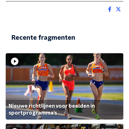
Recente fragmenten
Nieuwe richtlijnen voor beelden in
sportprogramma's