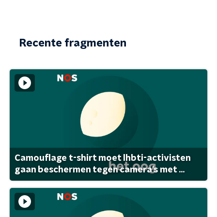
Recente fragmenten
Camouflage t-shirt moet lhbti-activisten
gaan beschermen tegen camera's met ...