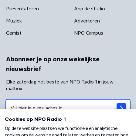
Presentatoren
App de studio
Muziek
Adverteren
Gemist
NPO Campus
Abonneer je op onze wekelijkse
nieuwsbrief
Elke zaterdag het beste van NPO Radio 1 in jouw
mailbox