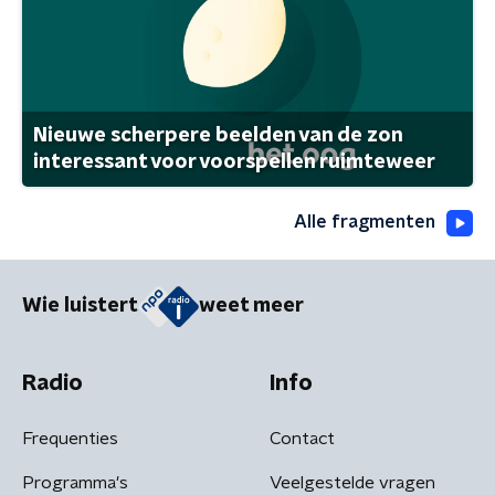
Nieuwe scherpere beelden van de zon
interessant voor voorspellen ruimteweer
Alle fragmenten
Wie luistert
weet meer
Radio
Info
Frequenties
Contact
Programma's
Veelgestelde vragen