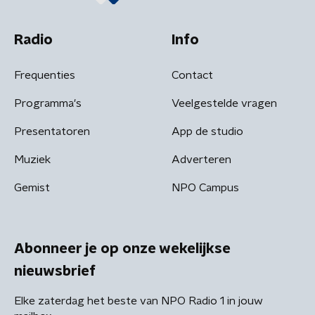
Radio
Info
Frequenties
Contact
Programma's
Veelgestelde vragen
Presentatoren
App de studio
Muziek
Adverteren
Gemist
NPO Campus
Abonneer je op onze wekelijkse
nieuwsbrief
Elke zaterdag het beste van NPO Radio 1 in jouw