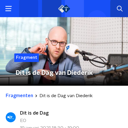
Fragment
Dit is de Dag van Diederik
Fragmenten
Dit is de Dag van Diederik
Dit is de Dag
EO