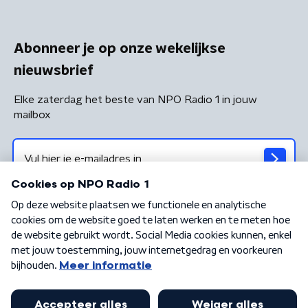
Abonneer je op onze wekelijkse
nieuwsbrief
Elke zaterdag het beste van NPO Radio 1 in jouw
mailbox
Algemene voorwaarden
Privacybeleid
Cookiebeleid