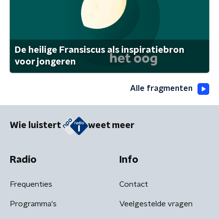
De heilige Fransiscus als inspiratiebron
voor jongeren
Alle fragmenten
Wie luistert
weet meer
Radio
Info
Frequenties
Contact
Programma's
Veelgestelde vragen