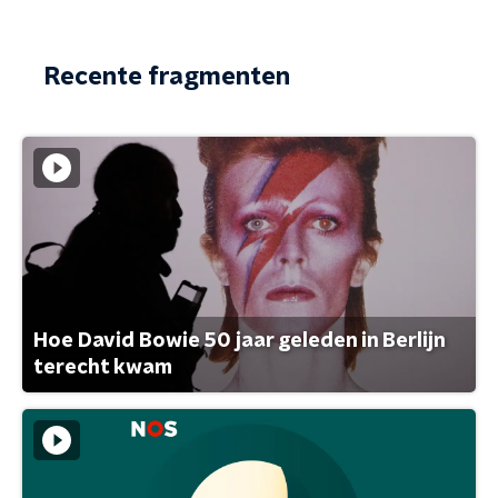
Recente fragmenten
Hoe David Bowie 50 jaar geleden in Berlijn
terecht kwam