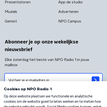
Presentatoren
App de studio
Muziek
Adverteren
Gemist
NPO Campus
Abonneer je op onze wekelijkse
nieuwsbrief
Elke zaterdag het beste van NPO Radio 1 in jouw
mailbox