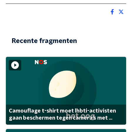
Recente fragmenten
Camouflage t-shirt moet lhbti-activisten
gaan beschermen tegen camera's met ...