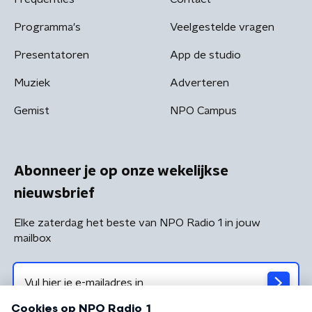
Programma's
Veelgestelde vragen
Presentatoren
App de studio
Muziek
Adverteren
Gemist
NPO Campus
Abonneer je op onze wekelijkse
nieuwsbrief
Elke zaterdag het beste van NPO Radio 1 in jouw
mailbox