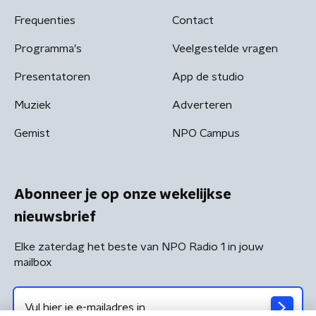
Frequenties
Contact
Programma's
Veelgestelde vragen
Presentatoren
App de studio
Muziek
Adverteren
Gemist
NPO Campus
Abonneer je op onze wekelijkse
nieuwsbrief
Elke zaterdag het beste van NPO Radio 1 in jouw
mailbox