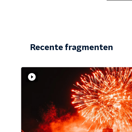
Recente fragmenten