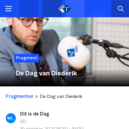
Fragment
De Dag van Diederik
Fragmenten
De Dag van Diederik
Dit is de Dag
EO