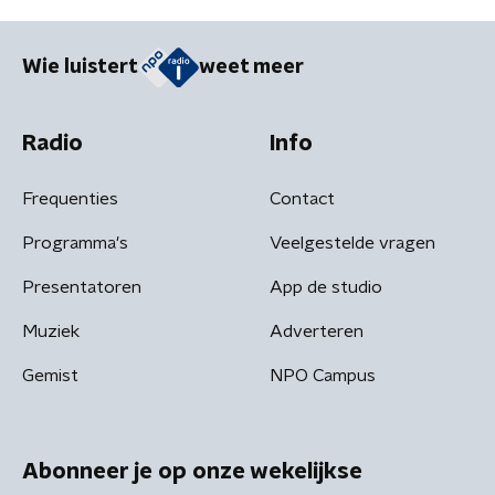
Wie luistert
weet meer
Radio
Info
Frequenties
Contact
Programma's
Veelgestelde vragen
Presentatoren
App de studio
Muziek
Adverteren
Gemist
NPO Campus
Abonneer je op onze wekelijkse