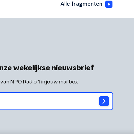
Alle fragmenten
nze wekelijkse nieuwsbrief
 van NPO Radio 1 in jouw mailbox