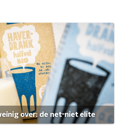
einig over: de net-niet elite