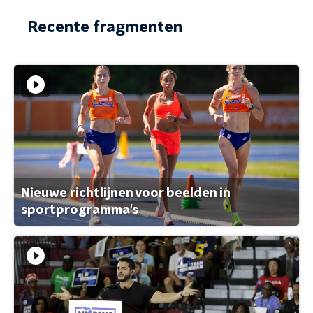
Recente fragmenten
Nieuwe richtlijnen voor beelden in
sportprogramma's