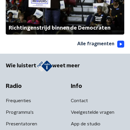
Richtingenstrijd binnen de Democraten
Alle fragmenten
Wie luistert
weet meer
Radio
Info
Frequenties
Contact
Programma's
Veelgestelde vragen
Presentatoren
App de studio