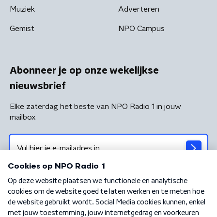
Muziek
Adverteren
Gemist
NPO Campus
Abonneer je op onze wekelijkse
nieuwsbrief
Elke zaterdag het beste van NPO Radio 1 in jouw
mailbox
Algemene voorwaarden
Privacybeleid