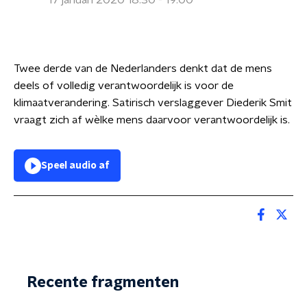
17 januari 2020 18:30 - 19:00
Twee derde van de Nederlanders denkt dat de mens
deels of volledig verantwoordelijk is voor de
klimaatverandering. Satirisch verslaggever Diederik Smit
vraagt zich af wèlke mens daarvoor verantwoordelijk is.
Speel audio af
Recente fragmenten