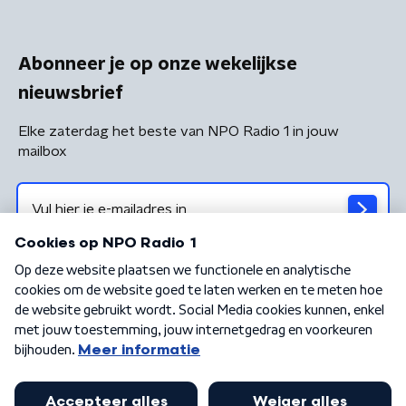
Abonneer je op onze wekelijkse
nieuwsbrief
Elke zaterdag het beste van NPO Radio 1 in jouw
mailbox
Algemene voorwaarden
Privacybeleid
Cookiebeleid