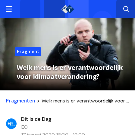
Fragment
Welk mens is er verantwoordelijk
voor klimaatverandering?
Fragmenten
Welk mens is er verantwoordelijk voor klimaatverandering?
Dit is de Dag
EO