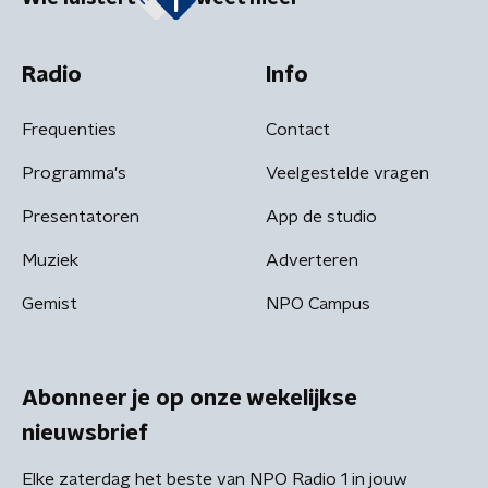
Radio
Info
Frequenties
Contact
Programma's
Veelgestelde vragen
Presentatoren
App de studio
Muziek
Adverteren
Gemist
NPO Campus
Abonneer je op onze wekelijkse
nieuwsbrief
Elke zaterdag het beste van NPO Radio 1 in jouw