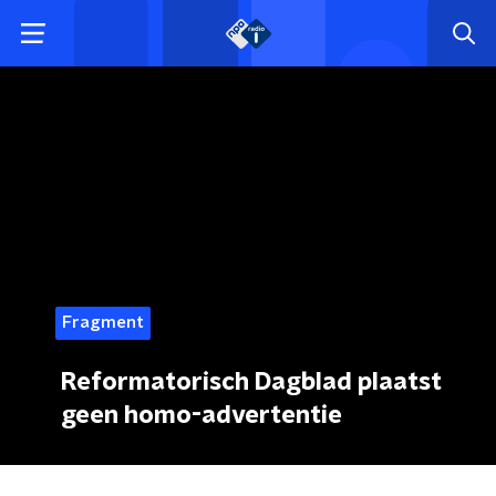
Fragment
Reformatorisch Dagblad plaatst
geen homo-advertentie