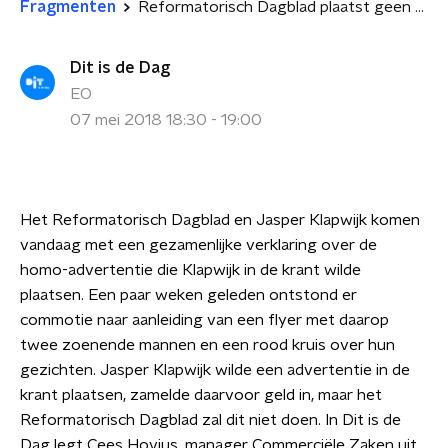
Fragmenten
Reformatorisch Dagblad plaatst geen homo-advertentie
Dit is de Dag
EO
07 mei 2018 18:30 - 19:00
Het Reformatorisch Dagblad en Jasper Klapwijk komen
vandaag met een gezamenlijke verklaring over de
homo-advertentie die Klapwijk in de krant wilde
plaatsen. Een paar weken geleden ontstond er
commotie naar aanleiding van een flyer met daarop
twee zoenende mannen en een rood kruis over hun
gezichten. Jasper Klapwijk wilde een advertentie in de
krant plaatsen, zamelde daarvoor geld in, maar het
Reformatorisch Dagblad zal dit niet doen. In Dit is de
Dag legt Cees Hovius, manager Commerciële Zaken uit