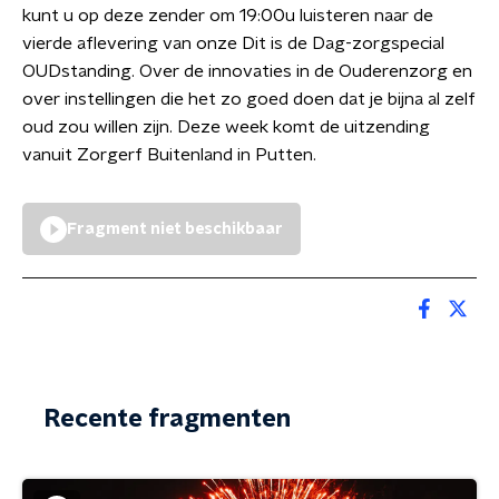
kunt u op deze zender om 19:00u luisteren naar de
vierde aflevering van onze Dit is de Dag-zorgspecial
OUDstanding. Over de innovaties in de Ouderenzorg en
over instellingen die het zo goed doen dat je bijna al zelf
oud zou willen zijn. Deze week komt de uitzending
vanuit Zorgerf Buitenland in Putten.
Fragment niet beschikbaar
Recente fragmenten