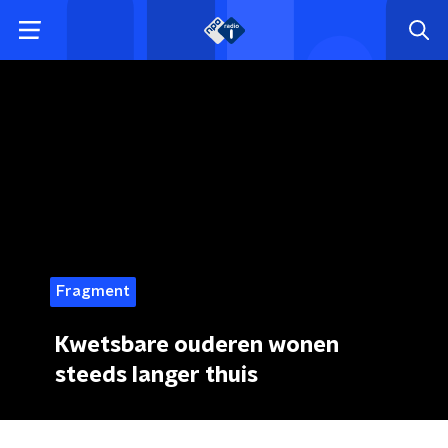
Fragment
Kwetsbare ouderen wonen
steeds langer thuis