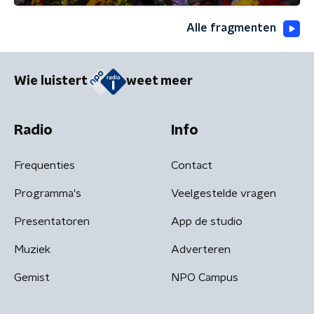
Alle fragmenten
Wie luistert
weet meer
Radio
Info
Frequenties
Contact
Programma's
Veelgestelde vragen
Presentatoren
App de studio
Muziek
Adverteren
Gemist
NPO Campus