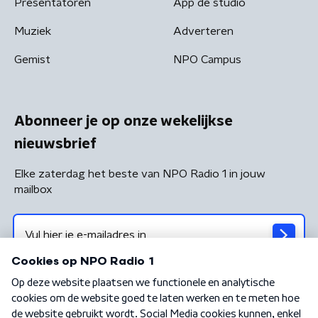
Presentatoren
App de studio
Muziek
Adverteren
Gemist
NPO Campus
Abonneer je op onze wekelijkse
nieuwsbrief
Elke zaterdag het beste van NPO Radio 1 in jouw
mailbox