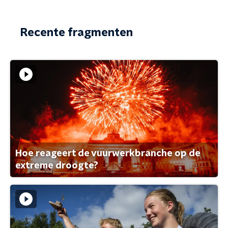
Recente fragmenten
Hoe reageert de vuurwerkbranche op de
extreme droogte?