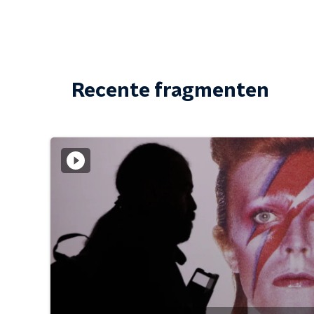
Recente fragmenten