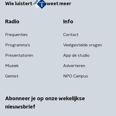
Wie luistert
weet meer
Radio
Info
Frequenties
Contact
Programma's
Veelgestelde vragen
Presentatoren
App de studio
Muziek
Adverteren
Gemist
NPO Campus
Abonneer je op onze wekelijkse
nieuwsbrief