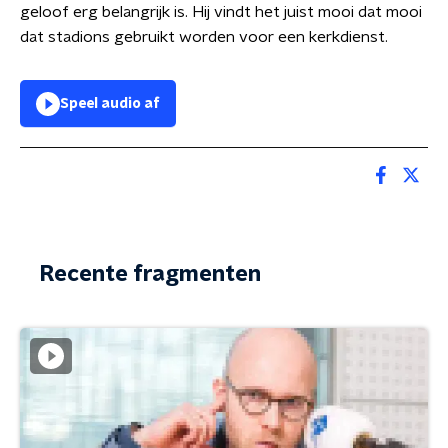
geloof erg belangrijk is. Hij vindt het juist mooi dat mooi
dat stadions gebruikt worden voor een kerkdienst.
Speel audio af
Recente fragmenten