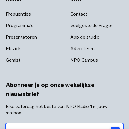
Frequenties
Contact
Programma's
Veelgestelde vragen
Presentatoren
App de studio
Muziek
Adverteren
Gemist
NPO Campus
Abonneer je op onze wekelijkse
nieuwsbrief
Elke zaterdag het beste van NPO Radio 1 in jouw
mailbox