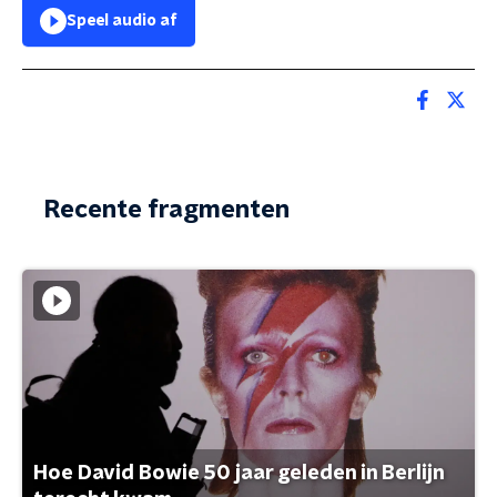
Speel audio af
Recente fragmenten
Hoe David Bowie 50 jaar geleden in Berlijn