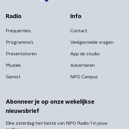
Radio
Info
Frequenties
Contact
Programma's
Veelgestelde vragen
Presentatoren
App de studio
Muziek
Adverteren
Gemist
NPO Campus
Abonneer je op onze wekelijkse
nieuwsbrief
Elke zaterdag het beste van NPO Radio 1 in jouw