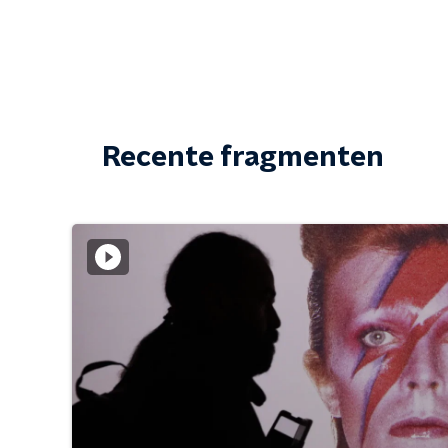
Recente fragmenten