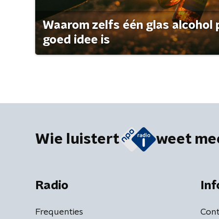
Waarom zelfs één glas alcohol 
goed idee is
Wie luistert
weet me
Radio
Inf
Frequenties
Cont