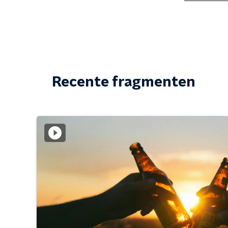
Recente fragmenten