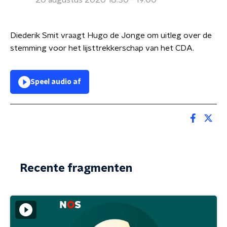
20 augustus 2020 18:30 - 19:00
Diederik Smit vraagt Hugo de Jonge om uitleg over de
stemming voor het lijsttrekkerschap van het CDA.
Speel audio af
Recente fragmenten