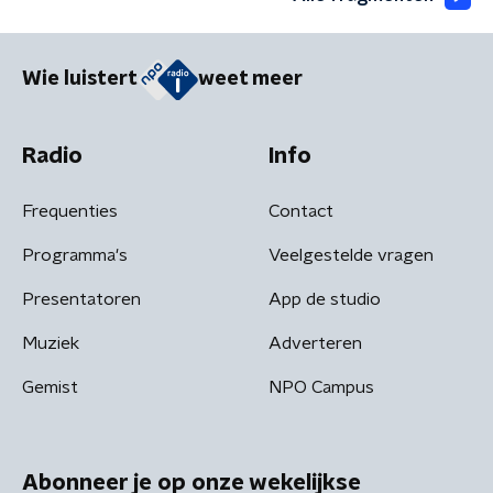
Wie luistert
weet meer
Radio
Info
Frequenties
Contact
Programma's
Veelgestelde vragen
Presentatoren
App de studio
Muziek
Adverteren
Gemist
NPO Campus
Abonneer je op onze wekelijkse