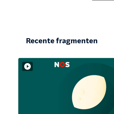
Recente fragmenten