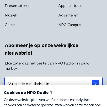
Presentatoren
App de studio
Muziek
Adverteren
Gemist
NPO Campus
Abonneer je op onze wekelijkse
nieuwsbrief
Elke zaterdag het beste van NPO Radio 1 in jouw
mailbox