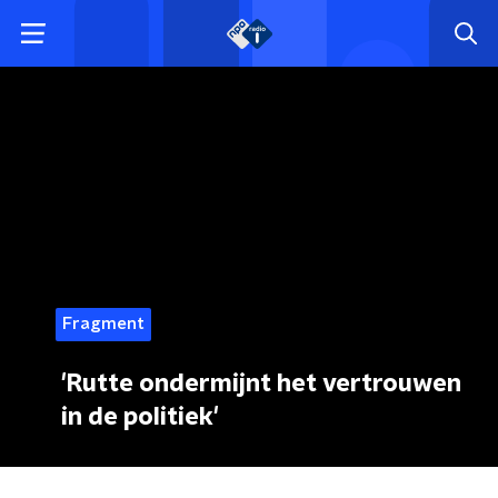
Fragment
'Rutte ondermijnt het vertrouwen
in de politiek'