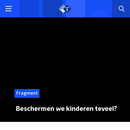
Fragment
Beschermen we kinderen teveel?