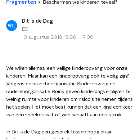
Fragmenten
Beschermen we kinderen teveel?
Dit is de Dag
EO
10 augustus 2018 18:30 - 19:00
We willen allemaal een veilige kinderopvang voor onze
kinderen. Maar kan een kinderopvang ook te veilig zijn?
Volgens de brancheorganisatie Kinderopvang en
ouderenorganisatie Boink geven kinderdagverblijven te
weinig ruimte voor kinderen om risico's te nemen tijdens
het spelen. Het moet best kunnen dat een kind een keer
van een speelrek valt of zich schaaft aan een struik.
In Dit is de Dag een gesprek tussen hoogleraar