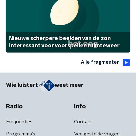
Nieuwe scherpere beelden van de zon
interessant voor voorspellen ruimteweer
Alle fragmenten
Wie luistert
weet meer
Radio
Info
Frequenties
Contact
Programma's
Veelgestelde vragen