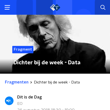
Fragment
Dichter bij de week - Data
Fragmenten
Dichter bij de week - Data
Dit is de Dag
EO