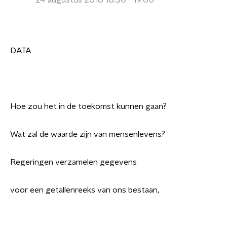
24 augustus 2018 18:30 - 19:00
DATA
Hoe zou het in de toekomst kunnen gaan?
Wat zal de waarde zijn van mensenlevens?
Regeringen verzamelen gegevens
voor een getallenreeks van ons bestaan,