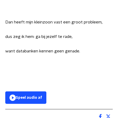
Dan heeft mijn kleinzoon vast een groot probleem,
dus zeg ik hem: ga bij jezelf te rade,
want databanken kennen geen genade.
Speel audio af