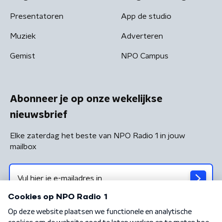
Presentatoren
App de studio
Muziek
Adverteren
Gemist
NPO Campus
Abonneer je op onze wekelijkse
nieuwsbrief
Elke zaterdag het beste van NPO Radio 1 in jouw
mailbox