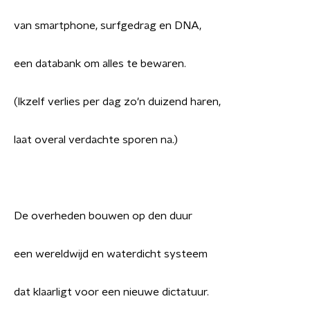
van smartphone, surfgedrag en DNA,
een databank om alles te bewaren.
(Ikzelf verlies per dag zo'n duizend haren,
laat overal verdachte sporen na.)
De overheden bouwen op den duur
een wereldwijd en waterdicht systeem
dat klaarligt voor een nieuwe dictatuur.