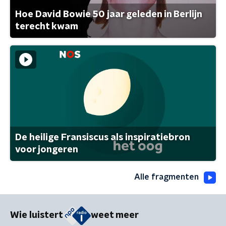
Hoe David Bowie 50 jaar geleden in Berlijn
terecht kwam
De heilige Fransiscus als inspiratiebron
voor jongeren
Alle fragmenten
Wie luistert
weet meer