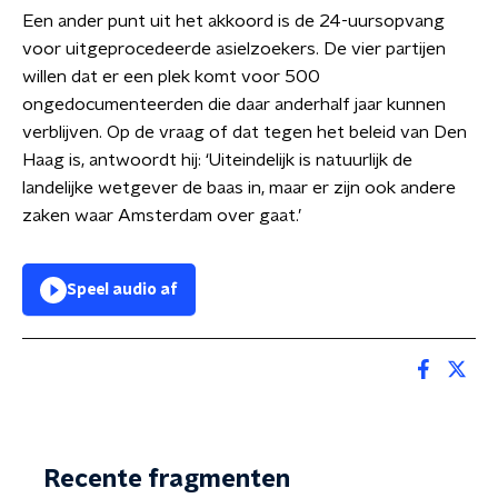
Een ander punt uit het akkoord is de 24-uursopvang
voor uitgeprocedeerde asielzoekers. De vier partijen
willen dat er een plek komt voor 500
ongedocumenteerden die daar anderhalf jaar kunnen
verblijven. Op de vraag of dat tegen het beleid van Den
Haag is, antwoordt hij: ‘Uiteindelijk is natuurlijk de
landelijke wetgever de baas in, maar er zijn ook andere
zaken waar Amsterdam over gaat.’
Speel audio af
Recente fragmenten