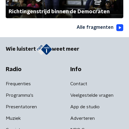
Richtingenstrijd binnen de Democraten
Alle fragmenten
Wie luistert
weet meer
Radio
Info
Frequenties
Contact
Programma's
Veelgestelde vragen
Presentatoren
App de studio
Muziek
Adverteren