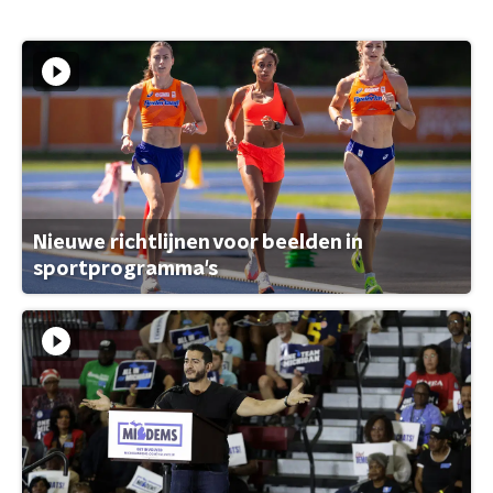
Nieuwe richtlijnen voor beelden in
sportprogramma's