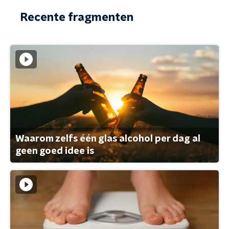
Recente fragmenten
Waarom zelfs één glas alcohol per dag al
geen goed idee is