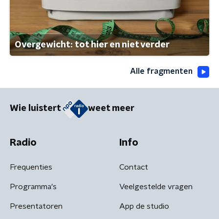
Overgewicht: tot hier en niet verder
Alle fragmenten
Wie luistert
weet meer
Radio
Info
Frequenties
Contact
Programma's
Veelgestelde vragen
Presentatoren
App de studio