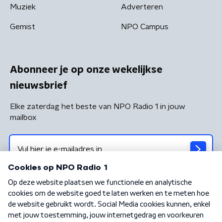
Muziek
Adverteren
Gemist
NPO Campus
Abonneer je op onze wekelijkse
nieuwsbrief
Elke zaterdag het beste van NPO Radio 1 in jouw
mailbox
Algemene voorwaarden
Privacybeleid