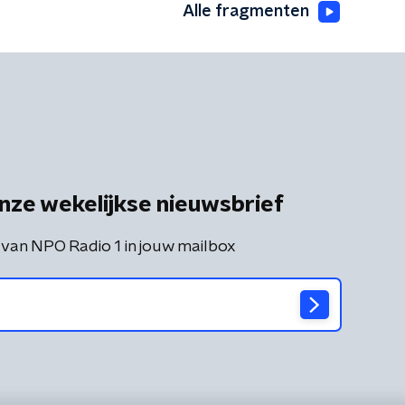
Alle fragmenten
nze wekelijkse nieuwsbrief
 van NPO Radio 1 in jouw mailbox