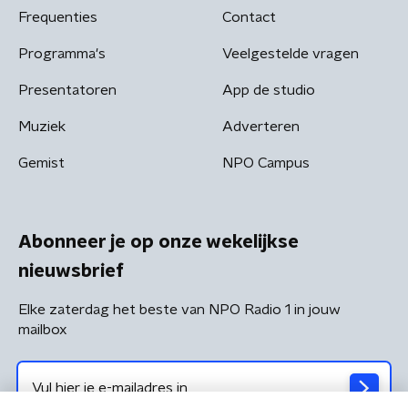
Frequenties
Contact
Programma's
Veelgestelde vragen
Presentatoren
App de studio
Muziek
Adverteren
Gemist
NPO Campus
Abonneer je op onze wekelijkse
nieuwsbrief
Elke zaterdag het beste van NPO Radio 1 in jouw
mailbox