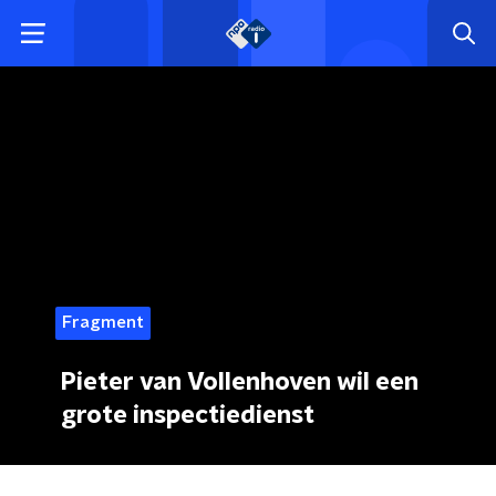
Fragment
Pieter van Vollenhoven wil een
grote inspectiedienst