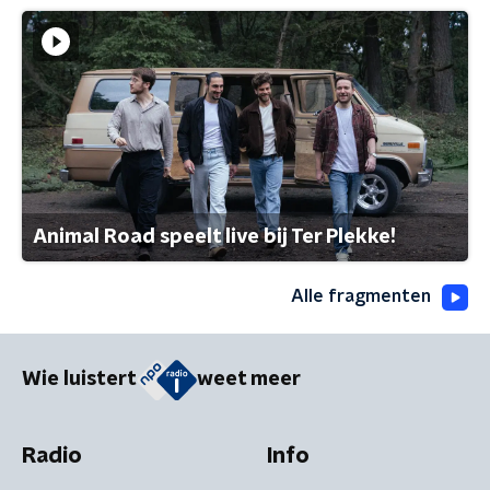
Animal Road speelt live bij Ter Plekke!
Alle fragmenten
Wie luistert
weet meer
Radio
Info