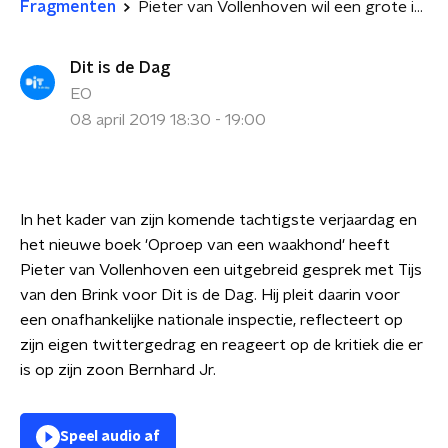
Fragmenten
Pieter van Vollenhoven wil een grote inspectiedienst
Dit is de Dag
EO
08 april 2019 18:30 - 19:00
In het kader van zijn komende tachtigste verjaardag en
het nieuwe boek 'Oproep van een waakhond' heeft
Pieter van Vollenhoven een uitgebreid gesprek met Tijs
van den Brink voor Dit is de Dag. Hij pleit daarin voor
een onafhankelijke nationale inspectie, reflecteert op
zijn eigen twittergedrag en reageert op de kritiek die er
is op zijn zoon Bernhard Jr.
Speel audio af