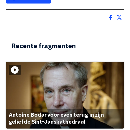
Recente fragmenten
Antoine Bodar voor even terug in zijn
geliefde Sint-Janskathedraal