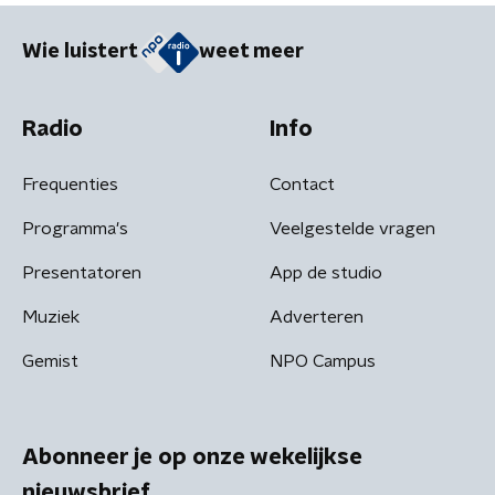
Wie luistert
weet meer
Radio
Info
Frequenties
Contact
Programma's
Veelgestelde vragen
Presentatoren
App de studio
Muziek
Adverteren
Gemist
NPO Campus
Abonneer je op onze wekelijkse
nieuwsbrief