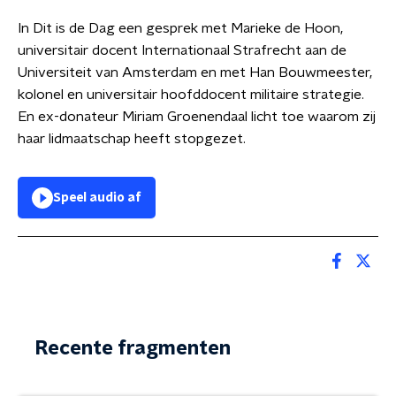
In Dit is de Dag een gesprek met Marieke de Hoon,
universitair docent Internationaal Strafrecht aan de
Universiteit van Amsterdam en met Han Bouwmeester,
kolonel en universitair hoofddocent militaire strategie.
En ex-donateur Miriam Groenendaal licht toe waarom zij
haar lidmaatschap heeft stopgezet.
Speel audio af
Recente fragmenten